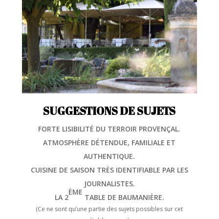
SUGGESTIONS DE SUJETS
FORTE LISIBILITÉ DU TERROIR PROVENÇAL.
ATMOSPHÈRE DÉTENDUE, FAMILIALE ET
AUTHENTIQUE.
CUISINE DE SAISON TRÈS IDENTIFIABLE PAR LES
JOURNALISTES.
ÈME
LA 2
TABLE DE BAUMANIÈRE.
(Ce ne sont qu’une partie des sujets possibles sur cet