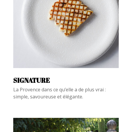
SIGNATURE
La Provence dans ce qu’elle a de plus vrai :
simple, savoureuse et élégante.