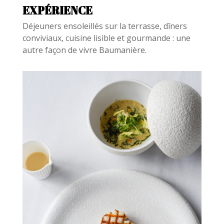
EXPÉRIENCE
Déjeuners ensoleillés sur la terrasse, dîners
conviviaux, cuisine lisible et gourmande : une
autre façon de vivre Baumanière.