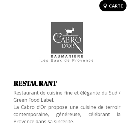
CARTE
RESTAURANT
Restaurant de cuisine fine et élégante du Sud /
Green Food Label.
La Cabro d’Or propose une cuisine de terroir
contemporaine, généreuse, célébrant la
Provence dans sa sincérité.