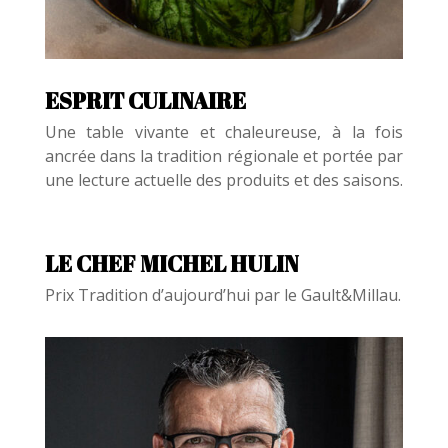
ESPRIT CULINAIRE
Une table vivante et chaleureuse, à la fois
ancrée dans la tradition régionale et portée par
une lecture actuelle des produits et des saisons.
LE CHEF MICHEL HULIN
Prix Tradition d’aujourd’hui par le Gault&Millau.