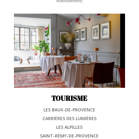
établissement)
TOURISME
LES BAUX-DE-PROVENCE
CARRIÈRES DES LUMIÈRES
LES ALPILLES
SAINT-RÉMY-DE-PROVENCE