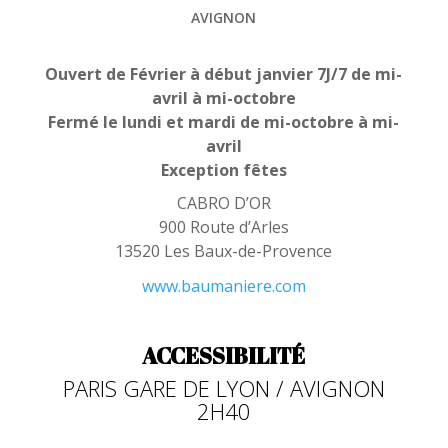
AVIGNON
Ouvert de Février à début janvier 7J/7 de mi-
avril à mi-octobre
Fermé le lundi et mardi de mi-octobre à mi-
avril
Exception fêtes
CABRO D’OR
900 Route d’Arles
13520 Les Baux-de-Provence
www.baumaniere.com
ACCESSIBILITÉ
PARIS GARE DE LYON / AVIGNON
2H40