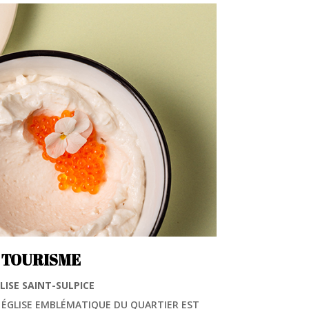
TOURISME
LISE SAINT-SULPICE
 ÉGLISE EMBLÉMATIQUE DU QUARTIER EST