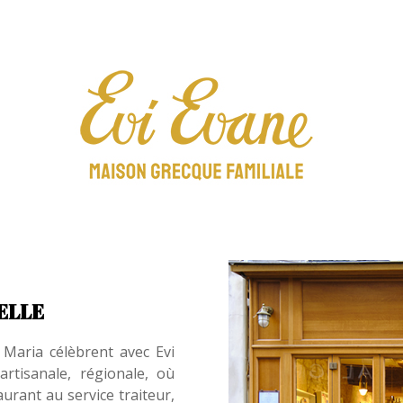
ELLE
Maria célèbrent avec Evi
rtisanale, régionale, où
urant au service traiteur,