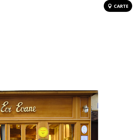
CARTE