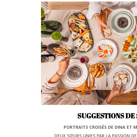
SUGGESTIONS DE 
PORTRAITS CROISÉS DE DINA ET 
DEUX SŒURS UNIES PAR LA PASSION DE