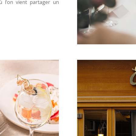
où l’on vient partager un