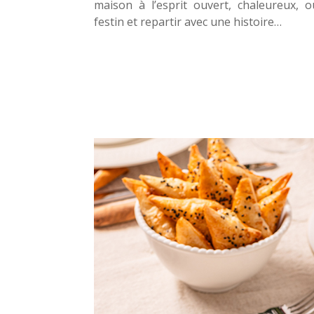
maison à l’esprit ouvert, chaleureux, 
festin et repartir avec une histoire…