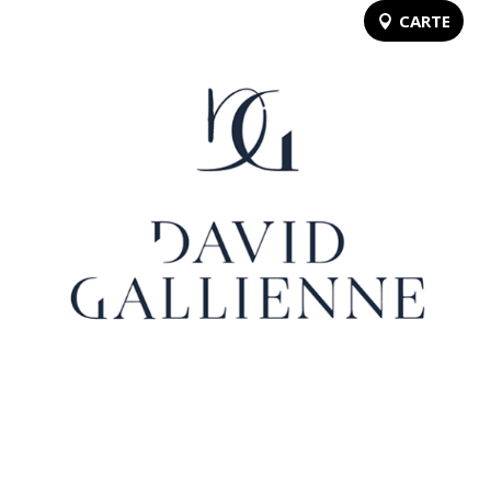
CARTE