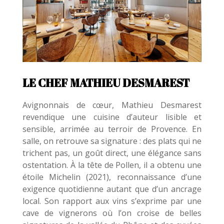
LE CHEF MATHIEU DESMAREST
Avignonnais de cœur, Mathieu Desmarest
revendique une cuisine d’auteur lisible et
sensible, arrimée au terroir de Provence. En
salle, on retrouve sa signature : des plats qui ne
trichent pas, un goût direct, une élégance sans
ostentation. À la tête de Pollen, il a obtenu une
étoile Michelin (2021), reconnaissance d’une
exigence quotidienne autant que d’un ancrage
local. Son rapport aux vins s’exprime par une
cave de vignerons où l’on croise de belles