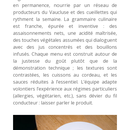
en permanence, nourrie par un réseau de
producteurs du Vaucluse et des cueillettes qui
rythment la semaine. La grammaire culinaire
est franche, épurée et inventive : des
assaisonnements nets, une acidité maîtrisée,
des touches végétales assumées qui dialoguent
avec des jus concentrés et des bouillons
infusés. Chaque menu est construit autour de
la justesse du goût plutôt que de la
démonstration technique ; les textures sont
contrastées, les cuissons au cordeau, et les
sauces réduites à l’essentiel. L’équipe adapte
volontiers l’expérience aux régimes particuliers
(allergies, végétarien, etc.), sans dévier du fil
conducteur : laisser parler le produit.