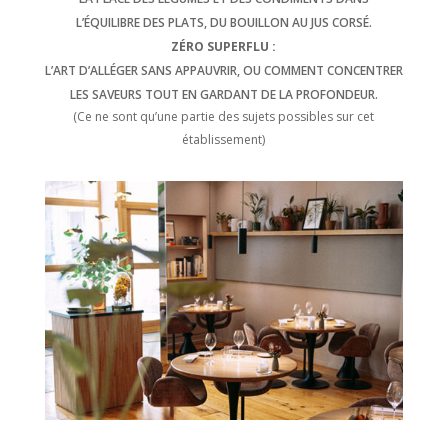
L’ÉQUILIBRE DES PLATS, DU BOUILLON AU JUS CORSÉ.
ZÉRO SUPERFLU :
L’ART D’ALLÉGER SANS APPAUVRIR, OU COMMENT CONCENTRER
LES SAVEURS TOUT EN GARDANT DE LA PROFONDEUR.
(Ce ne sont qu’une partie des sujets possibles sur cet
établissement)