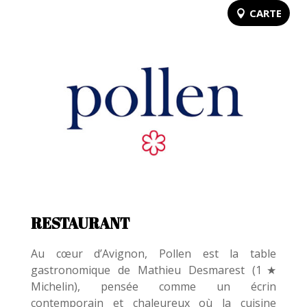
CARTE
RESTAURANT
Au cœur d’Avignon, Pollen est la table
gastronomique de Mathieu Desmarest (1★
Michelin), pensée comme un écrin
contemporain et chaleureux où la cuisine