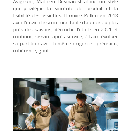
Avignon), Mathieu Desmarest affine un style
qui privilégie la sincérité du produit et la
lisibilité des assiettes. Il ouvre Pollen en 2018
avec l’envie d’inscrire une table d’auteur au plus
près des saisons, décroche l’étoile en 2021 et
continue, service après service, à faire évoluer
sa partition avec la même exigence : précision,
cohérence, goût.