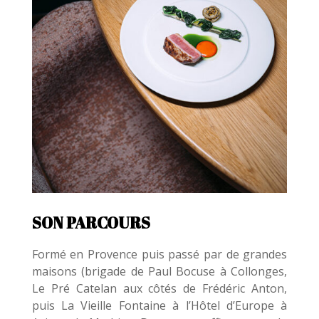
SON PARCOURS
Formé en Provence puis passé par de grandes
maisons (brigade de Paul Bocuse à Collonges,
Le Pré Catelan aux côtés de Frédéric Anton,
puis La Vieille Fontaine à l’Hôtel d’Europe à