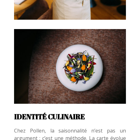
IDENTITÉ CULINAIRE
Chez Pollen, la saisonnalité n’est pas un
argument : c’est une méthode. La carte évolue