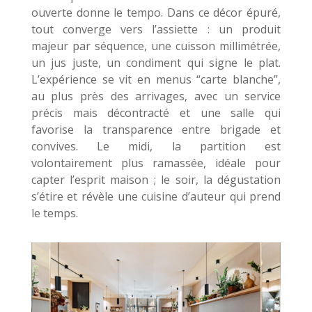
ouverte donne le tempo. Dans ce décor épuré,
tout converge vers l’assiette : un produit
majeur par séquence, une cuisson millimétrée,
un jus juste, un condiment qui signe le plat.
L’expérience se vit en menus “carte blanche”,
au plus près des arrivages, avec un service
précis mais décontracté et une salle qui
favorise la transparence entre brigade et
convives. Le midi, la partition est
volontairement plus ramassée, idéale pour
capter l’esprit maison ; le soir, la dégustation
s’étire et révèle une cuisine d’auteur qui prend
le temps.