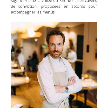
signatures de la vallée du Rhône et des cuvées
de conviction, proposées en accords pour
accompagner les menus.