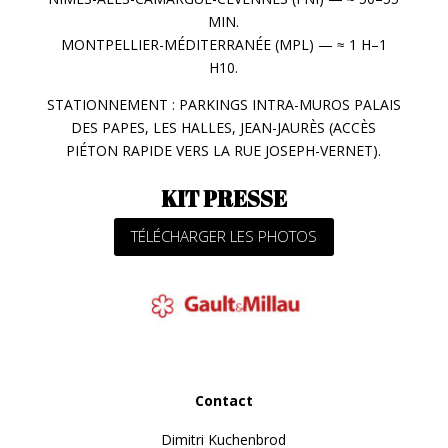
MIN.
MONTPELLIER-MÉDITERRANÉE (MPL) — ≈ 1 H–1
H10.
STATIONNEMENT : PARKINGS INTRA-MUROS PALAIS
DES PAPES, LES HALLES, JEAN-JAURÈS (ACCÈS
PIÉTON RAPIDE VERS LA RUE JOSEPH-VERNET).
KIT PRESSE
TÉLÉCHARGER LES PHOTOS
Contact
Dimitri Kuchenbrod